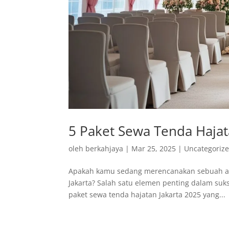
5 Paket Sewa Tenda Hajat
oleh
berkahjaya
|
Mar 25, 2025
|
Uncategoriz
Apakah kamu sedang merencanakan sebuah acar
Jakarta? Salah satu elemen penting dalam suks
paket sewa tenda hajatan Jakarta 2025 yang...