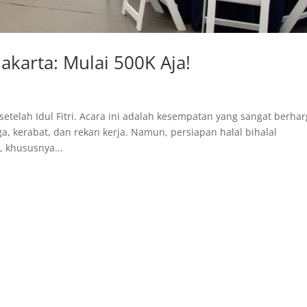
Jakarta: Mulai 500K Aja!
setelah Idul Fitri. Acara ini adalah kesempatan yang sangat berha
, kerabat, dan rekan kerja. Namun, persiapan halal bihalal
 khususnya...