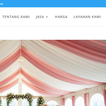
om
TENTANG KAMI
JASA
HARGA
LAYANAN KAMI