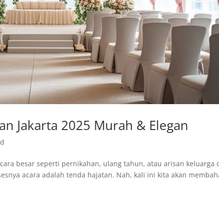
an Jakarta 2025 Murah & Elegan
ed
a besar seperti pernikahan, ulang tahun, atau arisan keluarga 
esnya acara adalah tenda hajatan. Nah, kali ini kita akan membah