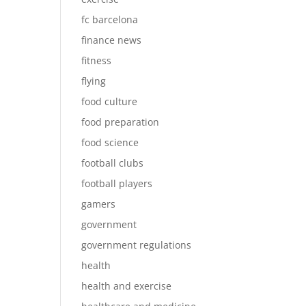
fc barcelona
finance news
fitness
flying
food culture
food preparation
food science
football clubs
football players
gamers
government
government regulations
health
health and exercise