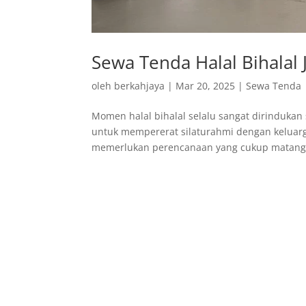
Sewa Tenda Halal Bihalal 
oleh
berkahjaya
|
Mar 20, 2025
|
Sewa Tenda
Momen halal bihalal selalu sangat dirindukan 
untuk mempererat silaturahmi dengan keluarga
memerlukan perencanaan yang cukup matang,