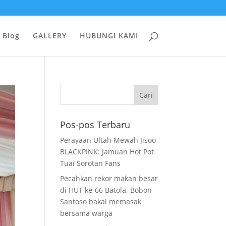
Blog
GALLERY
HUBUNGI KAMI
Pos-pos Terbaru
Perayaan Ultah Mewah Jisoo
BLACKPINK: Jamuan Hot Pot
Tuai Sorotan Fans
Pecahkan rekor makan besar
di HUT ke-66 Batola, Bobon
Santoso bakal memasak
bersama warga