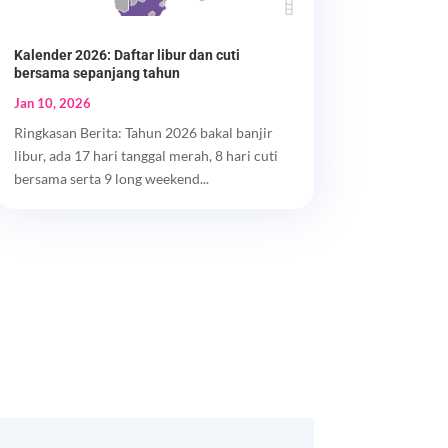
Kalender 2026: Daftar libur dan cuti
bersama sepanjang tahun
Jan 10, 2026
Ringkasan Berita: Tahun 2026 bakal banjir
libur, ada 17 hari tanggal merah, 8 hari cuti
bersama serta 9 long weekend...