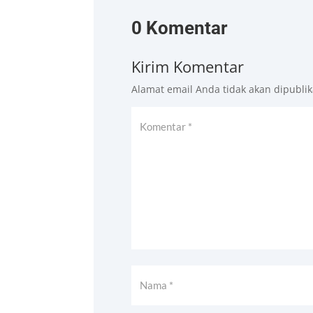
0 Komentar
Kirim Komentar
Alamat email Anda tidak akan dipublik