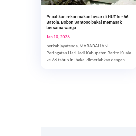
Pecahkan rekor makan besar di HUT ke-66
Batola, Bobon Santoso bakal memasak
bersama warga
Jan 10, 2026
berkahjayatenda, MARABAHAN -
Peringatan Hari Jadi Kabupaten Barito Kuala
ke-66 tahun ini bakal dimeriahkan dengan...