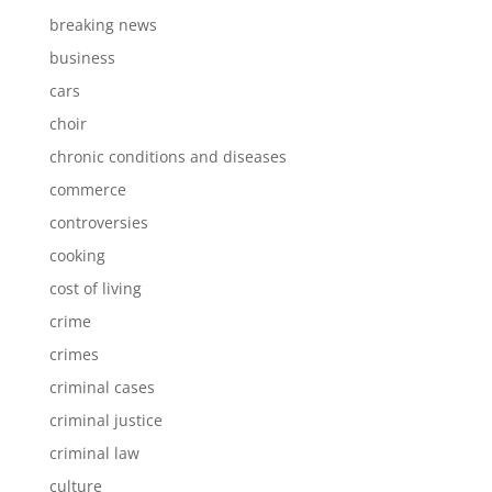
breaking news
business
cars
choir
chronic conditions and diseases
commerce
controversies
cooking
cost of living
crime
crimes
criminal cases
criminal justice
criminal law
culture