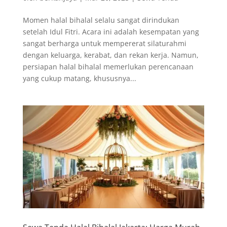
Momen halal bihalal selalu sangat dirindukan
setelah Idul Fitri. Acara ini adalah kesempatan yang
sangat berharga untuk mempererat silaturahmi
dengan keluarga, kerabat, dan rekan kerja. Namun,
persiapan halal bihalal memerlukan perencanaan
yang cukup matang, khususnya...