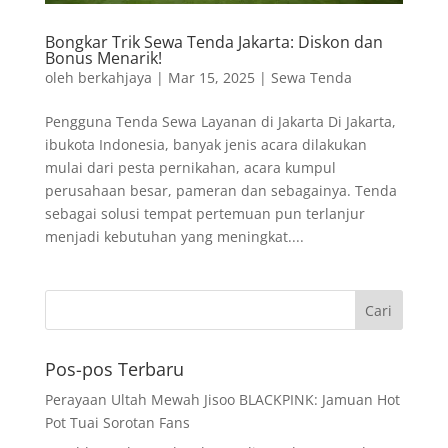
Bongkar Trik Sewa Tenda Jakarta: Diskon dan
Bonus Menarik!
oleh
berkahjaya
|
Mar 15, 2025
|
Sewa Tenda
Pengguna Tenda Sewa Layanan di Jakarta Di Jakarta,
ibukota Indonesia, banyak jenis acara dilakukan
mulai dari pesta pernikahan, acara kumpul
perusahaan besar, pameran dan sebagainya. Tenda
sebagai solusi tempat pertemuan pun terlanjur
menjadi kebutuhan yang meningkat....
Pos-pos Terbaru
Perayaan Ultah Mewah Jisoo BLACKPINK: Jamuan Hot
Pot Tuai Sorotan Fans