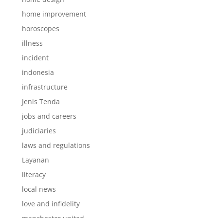
home improvement
horoscopes
illness
incident
indonesia
infrastructure
Jenis Tenda
jobs and careers
judiciaries
laws and regulations
Layanan
literacy
local news
love and infidelity