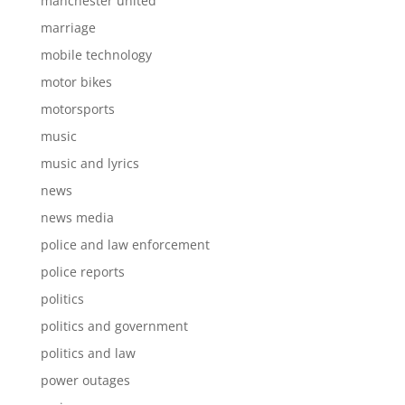
manchester united
marriage
mobile technology
motor bikes
motorsports
music
music and lyrics
news
news media
police and law enforcement
police reports
politics
politics and government
politics and law
power outages