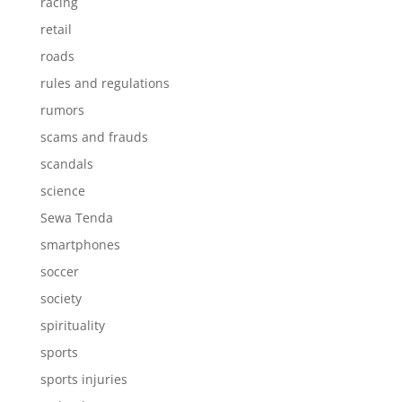
racing
retail
roads
rules and regulations
rumors
scams and frauds
scandals
science
Sewa Tenda
smartphones
soccer
society
spirituality
sports
sports injuries