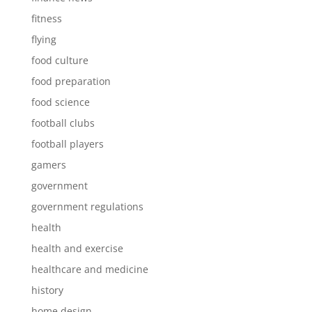
fitness
flying
food culture
food preparation
food science
football clubs
football players
gamers
government
government regulations
health
health and exercise
healthcare and medicine
history
home design