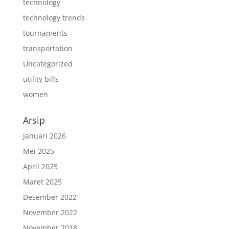
technology
technology trends
tournaments
transportation
Uncategorized
utility bills
women
Arsip
Januari 2026
Mei 2025
April 2025
Maret 2025
Desember 2022
November 2022
November 2018