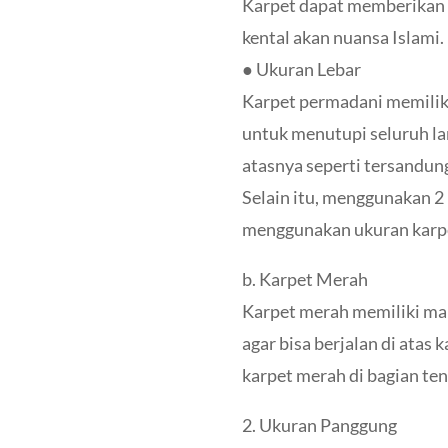
Karpet dapat memberikan k
kental akan nuansa Islami.
● Ukuran Lebar
Karpet permadani memilik
untuk menutupi seluruh la
atasnya seperti tersandung
Selain itu, menggunakan 
menggunakan ukuran karpet
b. Karpet Merah
Karpet merah memiliki ma
agar bisa berjalan di atas
karpet merah di bagian t
2. Ukuran Panggung